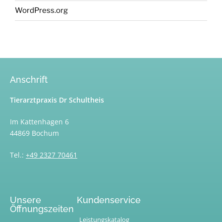
WordPress.org
Anschrift
Tierarztpraxis Dr Schultheis
Im Kattenhagen 6
44869 Bochum
Tel.:
+49 2327 70461
Unsere
Kundenservice
Öffnungszeiten
Leistungskatalog