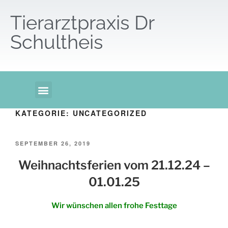
Tierarztpraxis Dr
Schultheis
KATEGORIE:
UNCATEGORIZED
SEPTEMBER 26, 2019
Weihnachtsferien vom 21.12.24 –
01.01.25
Wir wünschen allen frohe Festtage