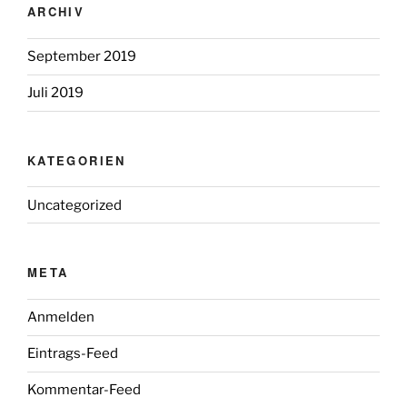
ARCHIV
September 2019
Juli 2019
KATEGORIEN
Uncategorized
META
Anmelden
Eintrags-Feed
Kommentar-Feed