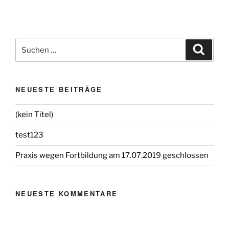
NEUESTE BEITRÄGE
(kein Titel)
test123
Praxis wegen Fortbildung am 17.07.2019 geschlossen
NEUESTE KOMMENTARE